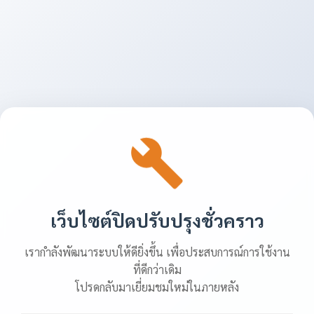
เว็บไซต์ปิดปรับปรุงชั่วคราว
เรากำลังพัฒนาระบบให้ดียิ่งขึ้น เพื่อประสบการณ์การใช้งาน
ที่ดีกว่าเดิม
โปรดกลับมาเยี่ยมชมใหม่ในภายหลัง