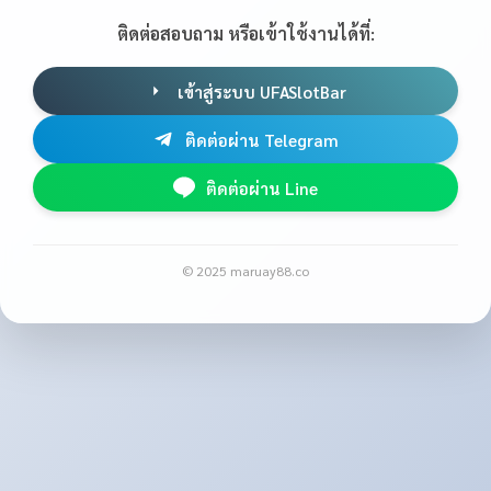
ติดต่อสอบถาม หรือเข้าใช้งานได้ที่:
เข้าสู่ระบบ UFASlotBar
ติดต่อผ่าน Telegram
ติดต่อผ่าน Line
© 2025 maruay88.co